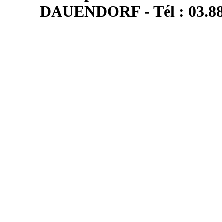
DAUENDORF - Tél : 03.88.7