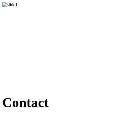
Contact