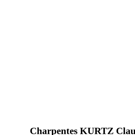
Charpentes KURTZ Claude