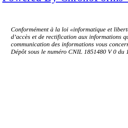
Conformément à la loi «informatique et libert
d’accès et de rectification aux informations q
communication des informations vous concern
Dépôt sous le numéro CNIL 1851480 V 0 du 1