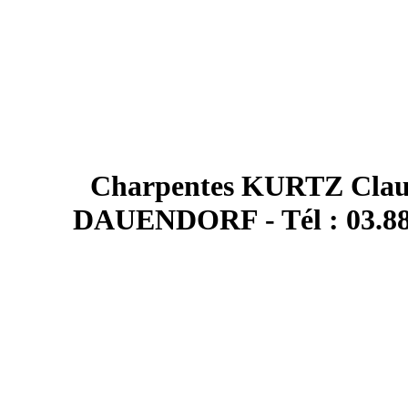
Charpentes KURTZ Claude
DAUENDORF - Tél : 03.88.7