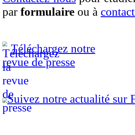
par
formulaire
ou à
contac
Téléchargez notre
revue de presse
Suivez notre actualité sur